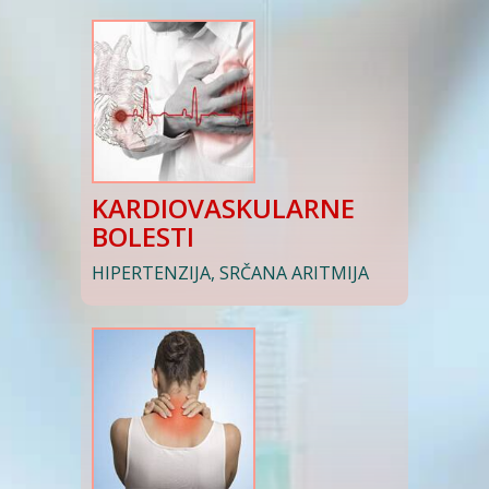
KARDIOVASKULARNE
BOLESTI
HIPERTENZIJA, SRČANA ARITMIJA