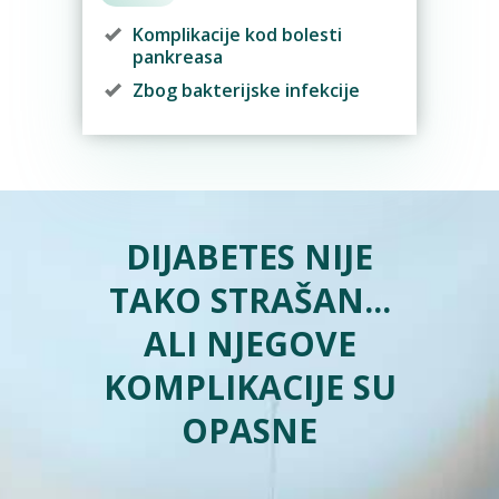
Komplikacije kod bolesti
pankreasa
Zbog bakterijske infekcije
DIJABETES NIJE
TAKO STRAŠAN...
ALI NJEGOVE
KOMPLIKACIJE SU
OPASNE