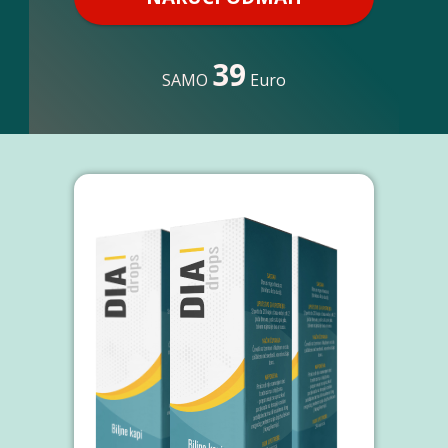
39
SAMO
Euro