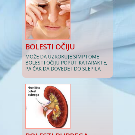
BOLESTI OČIJU
MOŽE DA UZROKUJE SIMPTOME
BOLESTI OČIJU POPUT KATARAKTE,
PA ČAK DA DOVEDE I DO SLEPILA.